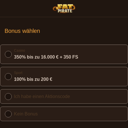
Bonus wählen
Casino
350% bis zu 16.000 € + 350 FS
Sport
100% bis zu 200 €
Ich habe einen Aktionscode
Kein Bonus