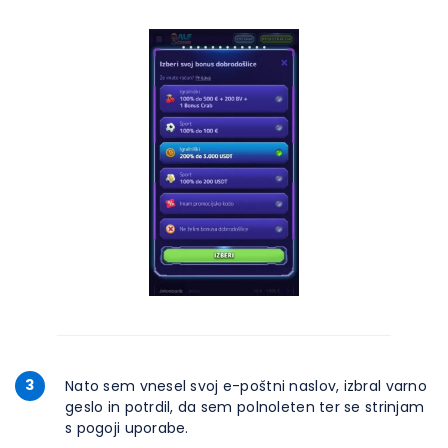
3
Nato sem vnesel svoj e-poštni naslov, izbral varno
geslo in potrdil, da sem polnoleten ter se strinjam
s pogoji uporabe.