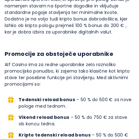
namenjen stavam na športne dogodke in vključuje
standardne pogoje stavljenja ter minimalne kvote.
Dodatno je na voljo tudi kripto bonus dobrodošlice, kjer
lahko ob kripto pologu prejmeš 100 % bonus do 200 € ,
kar je dobra izbira za uporabnike digitalnih valut.
Promocije za obstoječe uporabnike
Alf Casino ima za redne uporabnike zelo raznoliko
promocijsko ponudbo, ki zajema tako klasične kot kripto
stave ter posebne funkcije pri stavljenju. Med aktivnimi
promocijami so:
Tedenski
reload bonus
– 50 % do 500 € za nove
pologe med tednom.
Vikend reload bonus
– 50 % do 750 € za stave
ob koncu tedna.
Kripto tedenski reload bonus
– 50 % do 500 €