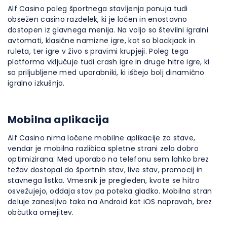
Alf Casino poleg športnega stavljenja ponuja tudi
obsežen casino razdelek, ki je ločen in enostavno
dostopen iz glavnega menija. Na voljo so številni igralni
avtomati, klasične namizne igre, kot so blackjack in
ruleta, ter igre v živo s pravimi krupjeji. Poleg tega
platforma vključuje tudi crash igre in druge hitre igre, ki
so priljubljene med uporabniki, ki iščejo bolj dinamično
igralno izkušnjo.
Mobilna aplikacija
Alf Casino nima ločene mobilne aplikacije za stave,
vendar je mobilna različica spletne strani zelo dobro
optimizirana. Med uporabo na telefonu sem lahko brez
težav dostopal do športnih stav, live stav, promocij in
stavnega listka. Vmesnik je pregleden, kvote se hitro
osvežujejo, oddaja stav pa poteka gladko. Mobilna stran
deluje zanesljivo tako na Android kot iOS napravah, brez
občutka omejitev.