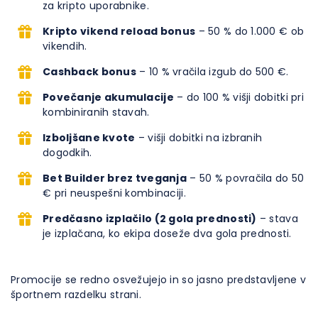
za kripto uporabnike.
Kripto vikend reload bonus
– 50 % do 1.000 € ob
vikendih.
Cashback bonus
– 10 % vračila izgub do 500 €.
Povečanje akumulacije
– do 100 % višji dobitki pri
kombiniranih stavah.
Izboljšane kvote
– višji dobitki na izbranih
dogodkih.
Bet Builder brez tveganja
– 50 % povračila do 50
€ pri neuspešni kombinaciji.
Predčasno izplačilo (2 gola prednosti)
– stava
je izplačana, ko ekipa doseže dva gola prednosti.
Promocije se redno osvežujejo in so jasno predstavljene v
športnem razdelku strani.