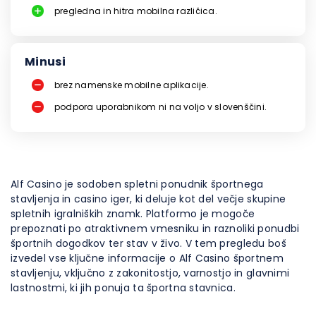
pregledna in hitra mobilna različica.
Minusi
brez namenske mobilne aplikacije.
podpora uporabnikom ni na voljo v slovenščini.
Alf Casino je sodoben spletni ponudnik športnega
stavljenja in casino iger, ki deluje kot del večje skupine
spletnih igralniških znamk. Platformo je mogoče
prepoznati po atraktivnem vmesniku in raznoliki ponudbi
športnih dogodkov ter stav v živo. V tem pregledu boš
izvedel vse ključne informacije o Alf Casino športnem
stavljenju, vključno z zakonitostjo, varnostjo in glavnimi
lastnostmi, ki jih ponuja ta športna stavnica.