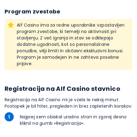
Program zvestobe
Alf Casino ima za redne uporabnike vzpostavljen
program zvestobe, ki temelji na aktivnosti pri
stavljenju. Z več igranja in stav se odklepajo
dodatne ugodnosti, kot so personalizirane
ponudbe, višji limiti in občasni ekskluzivni bonusi.
Program je samodejen in ne zahteva posebne
prijave.
Registracija na Alf Casino stavnico
Registracija na Alf Casino mi je vzela le nekaj minut.
Postopek je bil hiter, pregleden in brez zapletenih korakov:
1
Najprej sem obiskal uradno stran in zgoraj desno
kliknil na gumb »Registracija«.