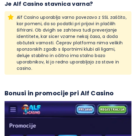
Je Alf Casino stavnica varna?
Alf Casino uporablja varno povezavo z SSL zaščito,
kar pomeni, da so podatki pri prijavi in plačilih
šifrirani. Ob dvigih se zahteva tudi preverjanje
identitete, kar sicer vzame nekaj časa, a doda
občutek varnosti. Čeprav platforma nima velikih
sponzorskih zgodb s športnimi klubi ali ligami,
deluje stabilno in očitno ima stalno bazo
uporabnikov, ki jo redno uporabljajo za stave in
casino.
Bonusi in promocije pri Alf Casino