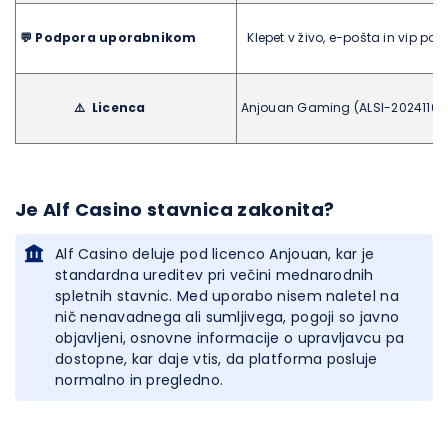
💬 Podpora uporabnikom
Klepet v živo, e-pošta in vip po
⚠️ Licenca
Anjouan Gaming (ALSI-202411077
Je Alf Casino stavnica zakonita?
Alf Casino deluje pod licenco Anjouan, kar je
standardna ureditev pri večini mednarodnih
spletnih stavnic. Med uporabo nisem naletel na
nič nenavadnega ali sumljivega, pogoji so javno
objavljeni, osnovne informacije o upravljavcu pa
dostopne, kar daje vtis, da platforma posluje
normalno in pregledno.