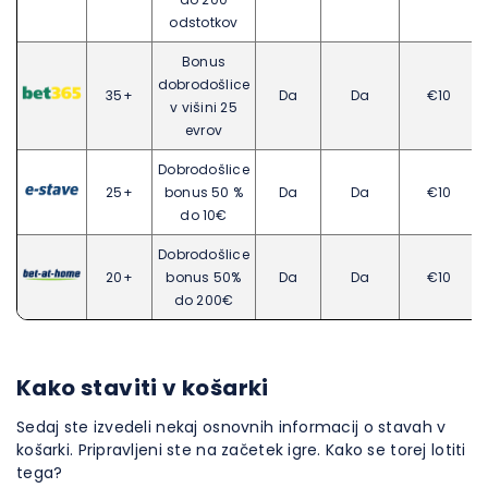
odstotkov
Bonus
dobrodošlice
35+
Da
Da
€10
v višini 25
evrov
Dobrodošlice
25+
bonus 50 %
Da
Da
€10
do 10€
Dobrodošlice
20+
bonus 50%
Da
Da
€10
do 200€
Kako staviti v košarki
Sedaj ste izvedeli nekaj osnovnih informacij o stavah v
košarki. Pripravljeni ste na začetek igre. Kako se torej lotiti
tega?