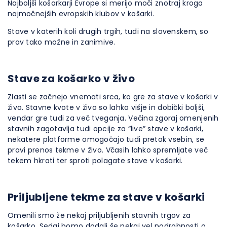
Najboljši košarkarji Evrope si merijo moči znotraj kroga
najmočnejših evropskih klubov v košarki.
Stave v katerih koli drugih trgih, tudi na slovenskem, so
prav tako možne in zanimive.
Stave za košarko v živo
Zlasti se začnejo vnemati srca, ko gre za stave v košarki v
živo. Stavne kvote v živo so lahko višje in dobički boljši,
vendar gre tudi za več tveganja. Večina zgoraj omenjenih
stavnih zagotavlja tudi opcije za “live” stave v košarki,
nekatere platforme omogočajo tudi pretok vsebin, se
pravi prenos tekme v živo. Včasih lahko spremljate več
tekem hkrati ter sproti polagate stave v košarki.
Priljubljene tekme za stave v košarki
Omenili smo že nekaj priljubljenih stavnih trgov za
košarko. Sedaj bomo dodali še nekaj vel podrobnosti o