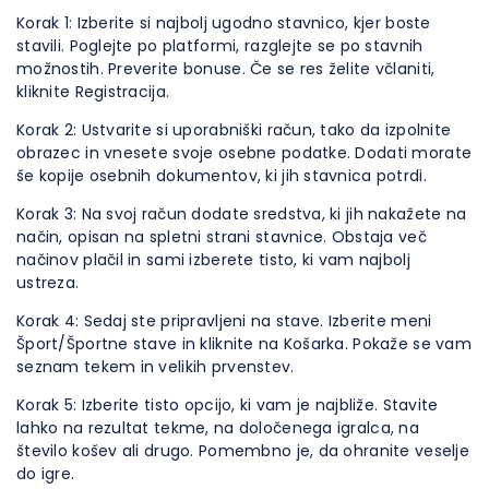
Korak 1: Izberite si najbolj ugodno stavnico, kjer boste
stavili. Poglejte po platformi, razglejte se po stavnih
možnostih. Preverite bonuse. Če se res želite včlaniti,
kliknite Registracija.
Korak 2: Ustvarite si uporabniški račun, tako da izpolnite
obrazec in vnesete svoje osebne podatke. Dodati morate
še kopije osebnih dokumentov, ki jih stavnica potrdi.
Korak 3: Na svoj račun dodate sredstva, ki jih nakažete na
način, opisan na spletni strani stavnice. Obstaja več
načinov plačil in sami izberete tisto, ki vam najbolj
ustreza.
Korak 4: Sedaj ste pripravljeni na stave. Izberite meni
Šport/Športne stave in kliknite na Košarka. Pokaže se vam
seznam tekem in velikih prvenstev.
Korak 5: Izberite tisto opcijo, ki vam je najbliže. Stavite
lahko na rezultat tekme, na določenega igralca, na
število košev ali drugo. Pomembno je, da ohranite veselje
do igre.