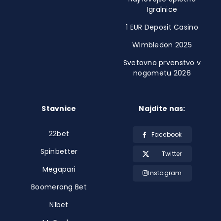
Igralnice
1 EUR Deposit Casino
Wimbledon 2025
Svetovno prvenstvo v
nogometu 2026
Stavnice
Najdite nas:
22bet
Facebook
Spinbetter
Twitter
Megapari
Instagram
Boomerang Bet
N1bet