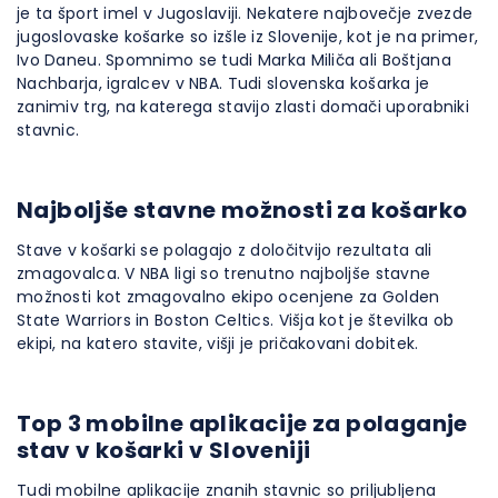
je ta šport imel v Jugoslaviji. Nekatere najbovečje zvezde
jugoslovaske košarke so izšle iz Slovenije, kot je na primer,
Ivo Daneu. Spomnimo se tudi Marka Miliča ali Boštjana
Nachbarja, igralcev v NBA. Tudi slovenska košarka je
zanimiv trg, na katerega stavijo zlasti domači uporabniki
stavnic.
Najboljše stavne možnosti za košarko
Stave v košarki se polagajo z določitvijo rezultata ali
zmagovalca. V NBA ligi so trenutno najboljše stavne
možnosti kot zmagovalno ekipo ocenjene za Golden
State Warriors in Boston Celtics. Višja kot je številka ob
ekipi, na katero stavite, višji je pričakovani dobitek.
Top 3 mobilne aplikacije za polaganje
stav v košarki v Sloveniji
Tudi mobilne aplikacije znanih stavnic so priljubljena