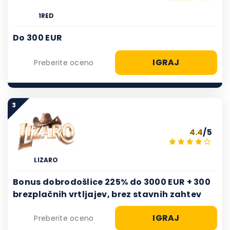
1RED
Do 300 EUR
IGRAJ
Preberite oceno
3
4.4
/5
LIZARO
Bonus dobrodošlice 225% do 3000 EUR + 300
brezplačnih vrtljajev, brez stavnih zahtev
IGRAJ
Preberite oceno