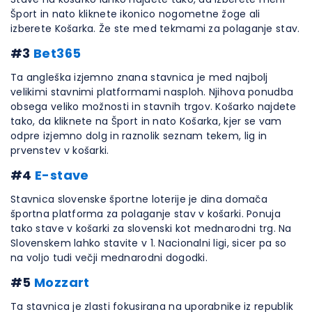
Šport in nato kliknete ikonico nogometne žoge ali
izberete Košarka. Že ste med tekmami za polaganje stav.
#3
Bet365
Ta angleška izjemno znana stavnica je med najbolj
velikimi stavnimi platformami nasploh. Njihova ponudba
obsega veliko možnosti in stavnih trgov. Košarko najdete
tako, da kliknete na Šport in nato Košarka, kjer se vam
odpre izjemno dolg in raznolik seznam tekem, lig in
prvenstev v košarki.
#4
E-stave
Stavnica slovenske športne loterije je dina domača
športna platforma za polaganje stav v košarki. Ponuja
tako stave v košarki za slovenski kot mednarodni trg. Na
Slovenskem lahko stavite v 1. Nacionalni ligi, sicer pa so
na voljo tudi večji mednarodni dogodki.
#5
Mozzart
Ta stavnica je zlasti fokusirana na uporabnike iz republik