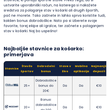
stavnice, ki ponuja športne stave. Preko tega, da si
ustvarite uporabniški račun, na katerega si nakažete
sredstva za polaganje stav v košarki ali drugih športih,
pač ne morete. Tako začnete in lahko sprva koristite tudi,
kakšen bonus dobrodošlice. Nato pa si izberete svoje
favorite, torej ekipe ali igralce, ter začnete s polaganjem
stav v košarki. Naj bo uspešno!
Najboljše stavnice za košarko:
primerjava
Število
Dobrodelni
Stave v
Mobilna
Najmanjši
Stavnice
športov
bonus
živo
aplikacija
depozit
Dobrodošlice
25+
bonus do
Da
Da
€10
20€
Bonusi
dobrodošlice
20+
Da
Da
€10
do 200