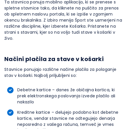
Ta stavnica ponuja mobilno aplikacijo, ki se prenese s
spletne stavnice tako, da kliknete na puščito za prenos
ob spletnem naslovu portala, ki se izpiše v zgornjem
okencu brskalnika. Z izbiro menija Šport ste usmerjeni na
različne discipline, kjer izberete Košarka. Pristanete na
strani s stavami, kjer so na voljo tudi stave v košarki v
živo.
Načini plačila za stave v košarki
Stavnice ponujajo različne načine plačila za polaganje
stav v košarki. Najbolj priljubljeni so:
Debetne kartice – danes že običajna kartica, ki
prek elektronskega poslovanja izvede plačilo ali
nakazilo
Kreditne kartice – delujejo podobno kot debetne
kartice, vendar stavnice ne odtegujejo denarja
neposredno z vašega računa, temveč je vmes