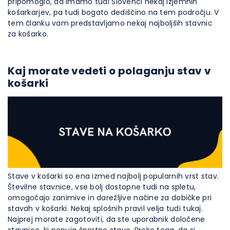
pripomoglo, da imamo tudi Slovenci nekaj izjemnih
košarkarjev, pa tudi bogato dediščino na tem področju. V
tem članku vam predstavljamo nekaj najboljših stavnic
za košarko.
Kaj morate vedeti o polaganju stav v
košarki
Stave v košarki so ena izmed najbolj popularnih vrst stav.
Številne stavnice, vse bolj dostopne tudi na spletu,
omogočajo zanimive in darežljive načine za dobičke pri
stavah v košarki. Nekaj splošnih pravil velja tudi tukaj.
Najprej morate zagotoviti, da ste uporabnik določene