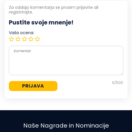
Za oddajo komentarja se prosim prijavite ali
registrirajte.
Pustite svoje mnenje!
Vaša ocena:
0
/500
Naše Nagrade in Nominacije