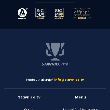
Imate vprašanje?
info@stavnice.tv
Stavnice.tv
Menu
O nas
Najboljše Stavnice v