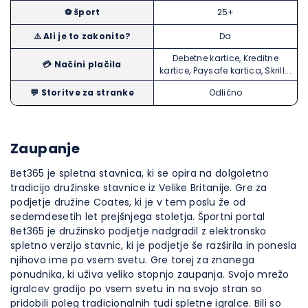
⚽ šport
25+
⚠️ Ali je to zakonito?
Da
Debetne kartice, Kreditne
💳 Načini plačila
kartice, Paysafe kartica, Skrill...
💬 Storitve za stranke
Odlično
Zaupanje
Bet365 je spletna stavnica, ki se opira na dolgoletno
tradicijo družinske stavnice iz Velike Britanije. Gre za
podjetje družine Coates, ki je v tem poslu že od
sedemdesetih let prejšnjega stoletja. Športni portal
Bet365 je družinsko podjetje nadgradil z elektronsko
spletno verzijo stavnic, ki je podjetje še razširila in ponesla
njihovo ime po vsem svetu. Gre torej za znanega
ponudnika, ki uživa veliko stopnjo zaupanja. Svojo mrežo
igralcev gradijo po vsem svetu in na svojo stran so
pridobili poleg tradicionalnih tudi spletne igralce. Bili so