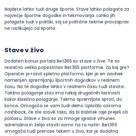
Najdete lahko tudi druge športe. Stave lahko polagate za
največje športne dogodke in tekmovanja. Lahko jih
polagate tudi v politiki, saj se politične tekme pravzaprav
ne razlikujejo od športa.
Stave v živo
Dodaten bonus portala Bet365 so stave v žive. Te so
resnično velika popestritev Bet365 platforme. Za kaj gre?
Operater je razvil spletno platformo, kjer je en zavihek
namenjen spremljanju športnih dogodkov v realnem
času. Na te dogodke lahko v realnem času tudi stavite.
Takšno polaganje stav ima nekaj drugačnih lastnosti
kakor klasično polaganje. Tekmo spremljate sproti, do
konca. Omogoča se vam tudi delno izplačilo oziroma
cashback, če ste stavili tako, da bi dobitek raje prejeli ob
polčasu. Stave v živo so za mnoge igralce vrhunec
adrenalina in želijo staviti samo na ta način. Bet365
omogoča tudi prenose tekem v živo, kar je dodatna