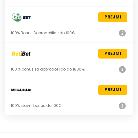
PREJMI
100% Bonus Dobrodošlice do 100€
PREJMI
100 % bonus za dobrodošlico do 1800 €
PREJMI
100% stavni bonus do 100€