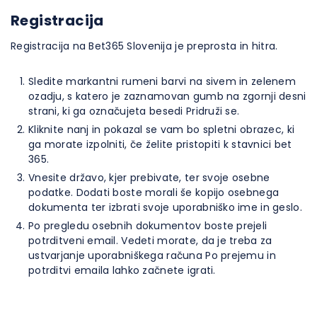
Registracija
Registracija na Bet365 Slovenija je preprosta in hitra.
Sledite markantni rumeni barvi na sivem in zelenem
ozadju, s katero je zaznamovan gumb na zgornji desni
strani, ki ga označujeta besedi Pridruži se.
Kliknite nanj in pokazal se vam bo spletni obrazec, ki
ga morate izpolniti, če želite pristopiti k stavnici bet
365.
Vnesite državo, kjer prebivate, ter svoje osebne
podatke. Dodati boste morali še kopijo osebnega
dokumenta ter izbrati svoje uporabniško ime in geslo.
Po pregledu osebnih dokumentov boste prejeli
potrditveni email. Vedeti morate, da je treba za
ustvarjanje uporabniškega računa Po prejemu in
potrditvi emaila lahko začnete igrati.