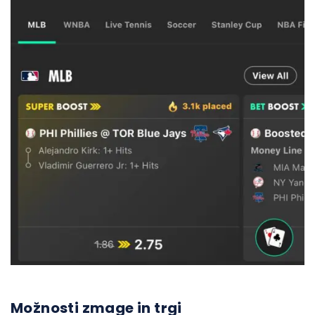
Možnosti zmage in trgi