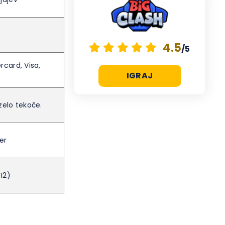
4.5
/5
rcard, Visa,
IGRAJ
 zelo tekoče.
er
I2)