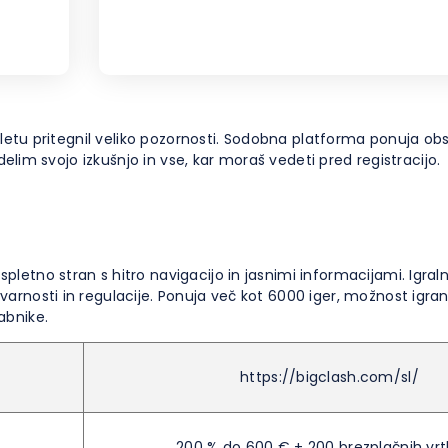
 letu pritegnil veliko pozornosti. Sodobna platforma ponuja obs
delim svojo izkušnjo in vse, kar moraš vedeti pred registracijo.
etno stran s hitro navigacijo in jasnimi informacijami. Igraln
rnosti in regulacije. Ponuja več kot 6000 iger, možnost igranj
abnike.
https://bigclash.com/sl/
200 % do 600 € + 200 brezplačnih vrtl