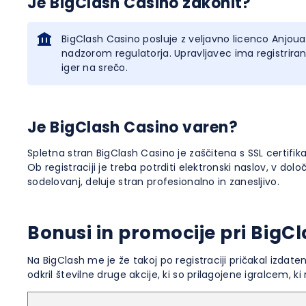
Je BigClash Casino zakonit?
BigClash Casino posluje z veljavno licenco Anjoua
nadzorom regulatorja. Upravljavec ima registriran 
iger na srečo.
Je BigClash Casino varen?
Spletna stran BigClash Casino je zaščitena s SSL certif
Ob registraciji je treba potrditi elektronski naslov, v do
sodelovanj, deluje stran profesionalno in zanesljivo.
Bonusi in promocije pri BigC
Na BigClash me je že takoj po registraciji pričakal izda
odkril številne druge akcije, ki so prilagojene igralcem,