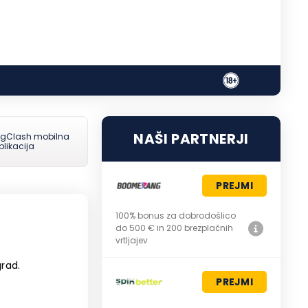
NAŠI PARTNERJI
igClash mobilna
plikacija
PREJMI
100% bonus za dobrodošlico
do 500 € in 200 brezplačnih
vrtljajev
grad.
PREJMI