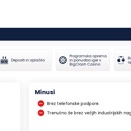
Programska oprema
B
Depoziti in izplačila
in ponudba iger v
a
BigClash Casino
Minusi
Brez telefonske podpore.
Trenutno še brez večjih industrijskih na