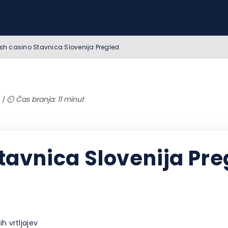
sh casino Stavnica Slovenija Pregled
⏲️ Čas branja: 11 minut
tavnica Slovenija Pre
 vrtljajev