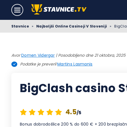
Stavnice
»
Najboljši Online Casinoji V Sloveniji
»
BigCla
Avor
Domen Vidergar
|
Posodobljeno dne 21 oktobra, 2025
Podatke je preveril
Martins Lasmanis
BigClash casino S
4.5
/5
Bonus dobrodošlice 200 % do 600 € + 200 brezplačnih