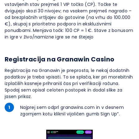
vstavljenih stav prejmeš 1 VIP točko (CP). Točke te
dvigujejo skozi 30 nivojev; na vsakem prejmeš nagrado –
od brezplačnih vrtljajev do gotovine (na vrhu do 100.000
€), skupaj s prioritetno podporo in ekskluzivnimi
ponudbami. Menjava točk: 100 CP = 1 €. Stave z bonusom
in igre v živo/namizne igre se ne štejejo
Registracija na Granawin Casino
Registracija na Granawin je preprosta, le nekaj dodatnih
podatkov je treba vpisati. To se splača, ker pri morebitnih
izplačilih kasneje prihraniš čas pri verifikaciji računa.
Spodaj sem opisal celoten postopek in dodal slike za
jasen prikaz.
1
Najprej sem odprl granawins.com in v desnem
zgornjem kotu kliknil vijoličen gumb Sign Up”.