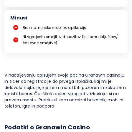
Minusi
Brez namenske mobilne aplikacije.
Ni vgrajenih omejitev depozitov (le samoizključitev/
časovne omejitve).
V nadaljevanju opisujem svojo pot na Granawin casinoju
in sicer od registracije do prvega izplačila, kaj mi je
delovalo najbolje, kje sem moral biti pozoren in kako sem
koristil bonus. Če iščeš realen vpogled v izkušnjo, si na
pravem mestu. Preizkusil sem namizni brskalnik, mobilni
telefon, igre in podporo.
Podatki o Granawin Casino