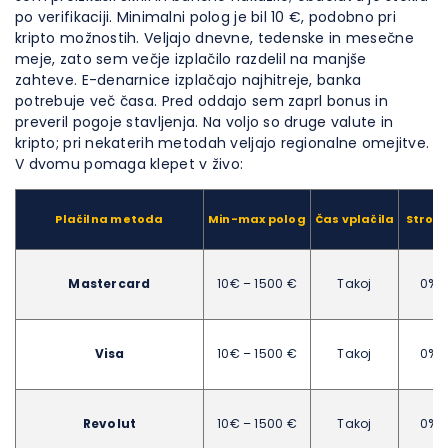
po verifikaciji. Minimalni polog je bil 10 €, podobno pri
kripto možnostih. Veljajo dnevne, tedenske in mesečne
meje, zato sem večje izplačilo razdelil na manjše
zahteve. E-denarnice izplačajo najhitreje, banka
potrebuje več časa. Pred oddajo sem zaprl bonus in
preveril pogoje stavljenja. Na voljo so druge valute in
kripto; pri nekaterih metodah veljajo regionalne omejitve.
V dvomu pomaga klepet v živo:
Plačilna metoda
Min-max polog
Čas vplačila
Strošk
Mastercard
10€ – 1500 €
Takoj
0%
Visa
10€ – 1500 €
Takoj
0%
Revolut
10€ – 1500 €
Takoj
0%