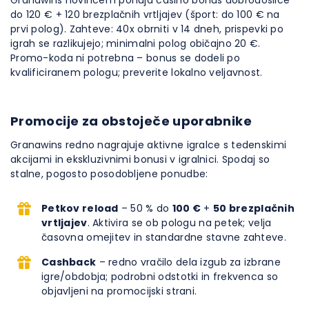
Granawins novincem ponuja casino bonus dobrodošlice
do 120 € + 120 brezplačnih vrtljajev (šport: do 100 € na
prvi polog). Zahteve: 40x obrniti v 14 dneh, prispevki po
igrah se razlikujejo; minimalni polog običajno 20 €.
Promo-koda ni potrebna – bonus se dodeli po
kvalificiranem pologu; preverite lokalno veljavnost.
Promocije za obstoječe uporabnike
Granawins redno nagrajuje aktivne igralce s tedenskimi
akcijami in ekskluzivnimi bonusi v igralnici. Spodaj so
stalne, pogosto posodobljene ponudbe:
Petkov reload
– 50 % do
100 €
+
50 brezplačnih
vrtljajev
. Aktivira se ob pologu na petek; velja
časovna omejitev in standardne stavne zahteve.
Cashback
– redno vračilo dela izgub za izbrane
igre/obdobja; podrobni odstotki in frekvenca so
objavljeni na promocijski strani.