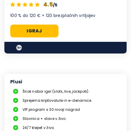
4.5
/5
100 % do 120 € + 120 brezplačnih vrtljajev
IGRAJ
Plusi
Širok nabor iger (slots, live, jackpoti).
Sprejema kriptovalute in e-denarnice.
VIP program s 30 nivoji nagrad.
Stavnica + stave v živo.
24/7 klepet v živo.