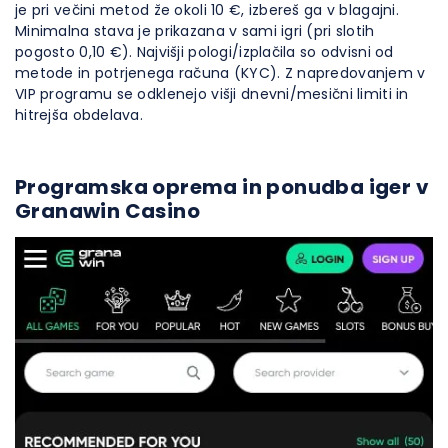
je pri večini metod že okoli 10 €, izbereš ga v blagajni.
Minimalna stava je prikazana v sami igri (pri slotih
pogosto 0,10 €). Najvišji pologi/izplačila so odvisni od
metode in potrjenega računa (KYC). Z napredovanjem v
VIP programu se odklenejo višji dnevni/mesični limiti in
hitrejša obdelava.
Programska oprema in ponudba iger v
Granawin Casino