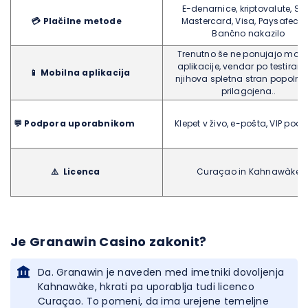
E-denarnice, kriptovalute, Skril
💳 Plačilne metode
Mastercard, Visa, Paysafecar
Bančno nakazilo
Trenutno še ne ponujajo mobi
aplikacije, vendar po testiranju
📱 Mobilna aplikacija
njihova spletna stran popoln
prilagojena..
💬 Podpora uporabnikom
Klepet v živo, e-pošta, VIP pod
⚠️ Licenca
Curaçao in Kahnawàke
Je Granawin Casino zakonit?
Da. Granawin je naveden med imetniki dovoljenja
Kahnawàke, hkrati pa uporablja tudi licenco
Curaçao. To pomeni, da ima urejene temeljne