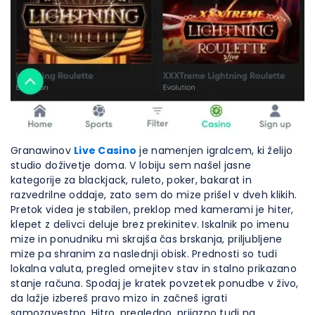
Granawinov
Live Casino
je namenjen igralcem, ki želijo
studio doživetje doma. V lobiju sem našel jasne
kategorije za blackjack, ruleto, poker, bakarat in
razvedrilne oddaje, zato sem do mize prišel v dveh klikih.
Pretok videa je stabilen, preklop med kamerami je hiter,
klepet z delivci deluje brez prekinitev. Iskalnik po imenu
mize in ponudniku mi skrajša čas brskanja, priljubljene
mize pa shranim za naslednji obisk. Prednosti so tudi
lokalna valuta, pregled omejitev stav in stalno prikazano
stanje računa. Spodaj je kratek povzetek ponudbe v živo,
da lažje izbereš pravo mizo in začneš igrati
samozavestno. Hitro, pregledno, prijazno tudi na