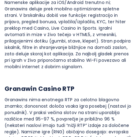
Namenske aplikacije za iOS/Android trenutno ni;
Granawins deluje prek mobilno optimizirane spletne
strani. V brskalniku dobiš vse funkcije: registracijo in
prijavo, pregled bonusa, vplačila/izplačila, KYC, ter hiter
preklop med Casino, Live Casino in Sports. Igralni
avtomati in mize v živo tečejo v HTML5, z vmesniki,
prilagojenimi dotiku (gumbi, stave, klepet). Stran podpira
iskalnik, filtre in shranjevanje bližnjice na domači zaslon,
zato deluje skoraj kot aplikacija. Za najbolj gladek prenos
pri igrah v živo priporočamo stabilno Wi-Fi povezavo ali
mobilni internet z dobrim signalom.
Granawin Casino RTP
Granawins nima enotnega RTP za celotno blagovno
znamko; donosnost določa vsaka igra posebej (nastavi jo
ponudnik). V praksi večina slotov na strani uporablja
različice med 95–97 %, povprečje je približno 96 %
(nekateri naslovi imajo tudi “nižji RTP” izdaje za določene
regije). Namizne igre (RNG) običajno dosegajo: evropska