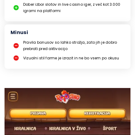
Dober izbor slotov in live casino iger, z več kot 3.000
igrami na platformi
Minusi
Pravila bonusov so lahko strožja, zato jih je dobro
prebrati pred aktivacijo
Vizualni stil farme je izrazit in ne bo vsem po okusu