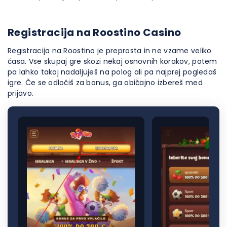
Registracija na Roostino Casino
Registracija na Roostino je preprosta in ne vzame veliko
časa. Vse skupaj gre skozi nekaj osnovnih korakov, potem
pa lahko takoj nadaljuješ na polog ali pa najprej pogledaš
igre. Če se odločiš za bonus, ga običajno izbereš med
prijavo.