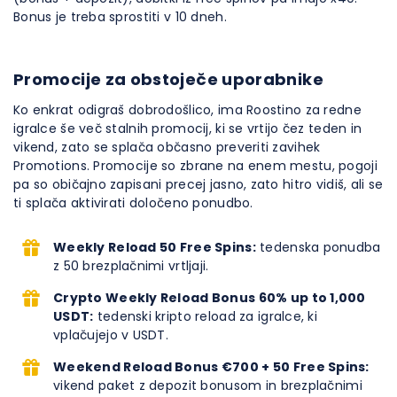
Bonus je treba sprostiti v 10 dneh.
Promocije za obstoječe uporabnike
Ko enkrat odigraš dobrodošlico, ima Roostino za redne
igralce še več stalnih promocij, ki se vrtijo čez teden in
vikend, zato se splača občasno preveriti zavihek
Promotions. Promocije so zbrane na enem mestu, pogoji
pa so običajno zapisani precej jasno, zato hitro vidiš, ali se
ti splača aktivirati določeno ponudbo.
Weekly Reload 50 Free Spins:
tedenska ponudba
z 50 brezplačnimi vrtljaji.
Crypto Weekly Reload Bonus 60% up to 1,000
USDT:
tedenski kripto reload za igralce, ki
vplačujejo v USDT.
Weekend Reload Bonus €700 + 50 Free Spins:
vikend paket z depozit bonusom in brezplačnimi