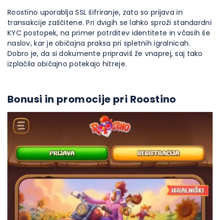
Roostino uporablja SSL šifriranje, zato so prijava in
transakcije zaščitene. Pri dvigih se lahko sproži standardni
KYC postopek, na primer potrditev identitete in včasih še
naslov, kar je običajna praksa pri spletnih igralnicah.
Dobro je, da si dokumente pripraviš že vnaprej, saj tako
izplačila običajno potekajo hitreje.
Bonusi in promocije pri Roostino