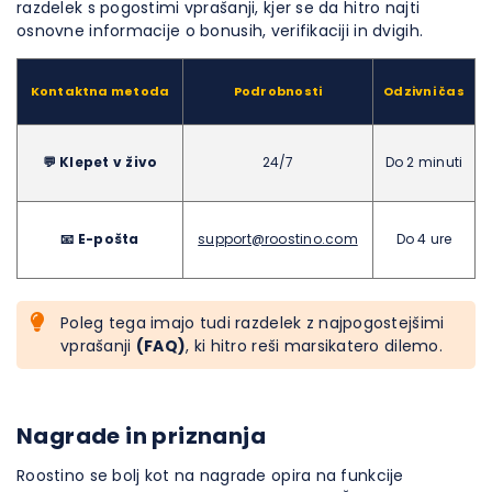
razdelek s pogostimi vprašanji, kjer se da hitro najti
osnovne informacije o bonusih, verifikaciji in dvigih.
Kontaktna metoda
Podrobnosti
Odzivni čas
💬 Klepet v živo
24/7
Do 2 minuti
📧 E-pošta
support@roostino.com
Do 4 ure
Poleg tega imajo tudi razdelek z najpogostejšimi
vprašanji
(FAQ)
, ki hitro reši marsikatero dilemo.
Nagrade in priznanja
Roostino se bolj kot na nagrade opira na funkcije