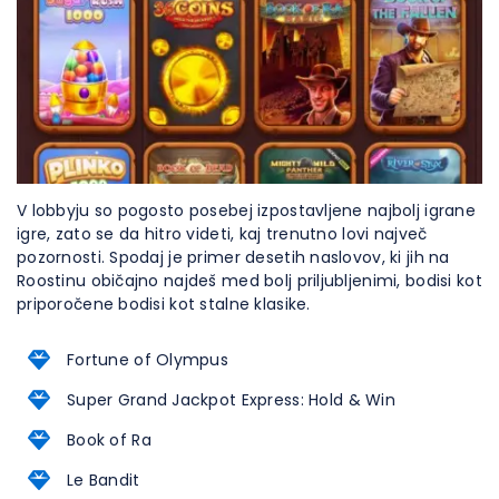
V lobbyju so pogosto posebej izpostavljene najbolj igrane
igre, zato se da hitro videti, kaj trenutno lovi največ
pozornosti. Spodaj je primer desetih naslovov, ki jih na
Roostinu običajno najdeš med bolj priljubljenimi, bodisi kot
priporočene bodisi kot stalne klasike.
Fortune of Olympus
Super Grand Jackpot Express: Hold & Win
Book of Ra
Le Bandit