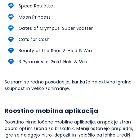
Speed Roulette
Moon Princess
Gates of Olympus: Super Scatter
Cats for Cash
Bounty of the Seas 2: Hold & Win
3 Pyramids of Gold: Hold & Win
Seznam se redno posodablja, kar kaže na aktivno igralno
skupnost in veliko zanimanje.
Roostino mobilna aplikacija
Roostino nima ločene mobilne aplikacije, ampak je stran
dobro optimizirana za brskalnik. Meniji ostanejo pregledni,
igre se nalagajo hitro, depozit in izplačilo pa lahko urediš