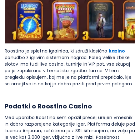
Roostino je spletna igralnica, ki združi klasično
kazino
ponudbo z igrivim sistemom nagrad. Poleg velike zbirke
slotov ima tudi live casino, turnirje in VIP pot, vse skupaj
pa je zapakirano v tematsko zgodbo farme. V tem
pregledu opisujem, kaj me je na platformi prepričalo, kje
so omejitve in na kaj je dobro paziti pred prvim pologom.
Podatki o Roostino Casino
Med uporabo Roostina sem opazil precej urejen vmesnik
in dobro razporejene kategorije iger. Platforma deluje pod
licenco Anjouan, zaščitena je z SSL šifriranjem, na voljo pa
je več kot 3.000 iger, vključno z live mizi. Posebnost