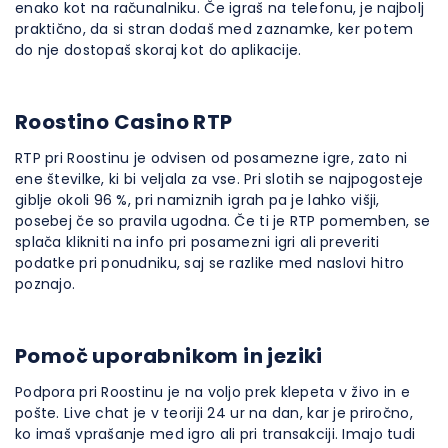
enako kot na računalniku. Če igraš na telefonu, je najbolj
praktično, da si stran dodaš med zaznamke, ker potem
do nje dostopaš skoraj kot do aplikacije.
Roostino Casino RTP
RTP pri Roostinu je odvisen od posamezne igre, zato ni
ene številke, ki bi veljala za vse. Pri slotih se najpogosteje
giblje okoli 96 %, pri namiznih igrah pa je lahko višji,
posebej če so pravila ugodna. Če ti je RTP pomemben, se
splača klikniti na info pri posamezni igri ali preveriti
podatke pri ponudniku, saj se razlike med naslovi hitro
poznajo.
Pomoč uporabnikom in jeziki
Podpora pri Roostinu je na voljo prek klepeta v živo in e
pošte. Live chat je v teoriji 24 ur na dan, kar je priročno,
ko imaš vprašanje med igro ali pri transakciji. Imajo tudi