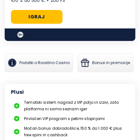
100 % do 500 € + 200 FS
IGRAJ
Podatki o Roostino Casino
Bonusi in promocije
Plusi
Tematski sistem nagrad z VIP potjo in izzivi, zato
platforma ni samo seznam iger
Privlačen VIP program s petimi stopnjami
Močan bonus dobrodošlice, 150 % do 1.000 € plus
free spini in cashback