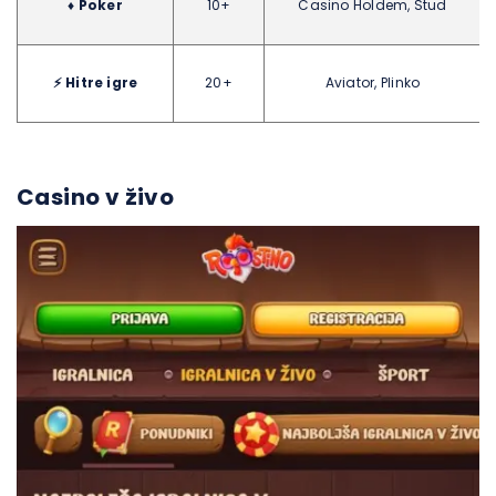
♦️ Poker
10+
Casino Holdem, Stud
⚡ Hitre igre
20+
Aviator, Plinko
O
Casino v živo